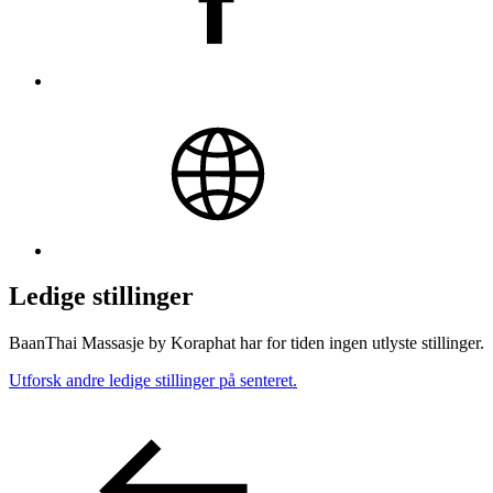
Ledige stillinger
BaanThai Massasje by Koraphat har for tiden ingen utlyste stillinger.
Utforsk andre ledige stillinger på senteret.