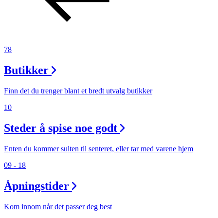
78
Butikker
Finn det du trenger blant et bredt utvalg butikker
10
Steder å spise noe godt
Enten du kommer sulten til senteret, eller tar med varene hjem
09 - 18
Åpningstider
Kom innom når det passer deg best