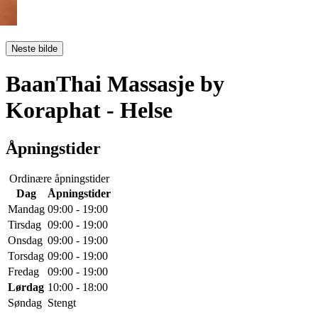
Neste bilde
BaanThai Massasje by
Koraphat
- Helse
Åpningstider
Ordinære åpningstider
Dag
Åpningstider
Mandag
09:00 - 19:00
Tirsdag
09:00 - 19:00
Onsdag
09:00 - 19:00
Torsdag
09:00 - 19:00
Fredag
09:00 - 19:00
Lørdag
10:00 - 18:00
Søndag
Stengt