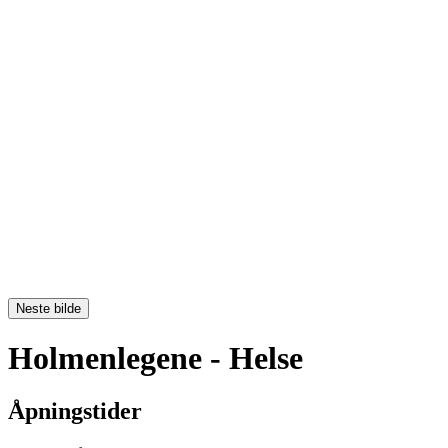
Neste bilde
Holmenlegene
- Helse
Åpningstider