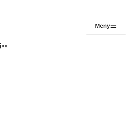
Meny
jon