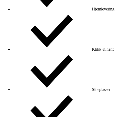
Hjemlevering
Klikk & hent
Sitteplasser