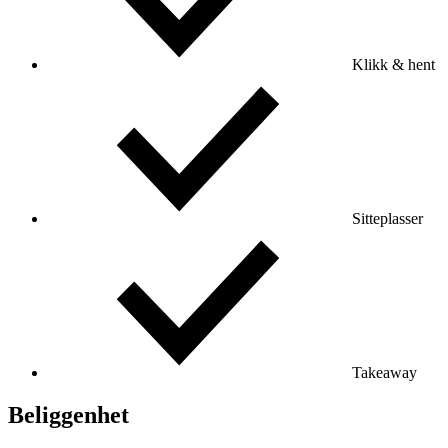
Klikk & hent
Sitteplasser
Takeaway
Beliggenhet