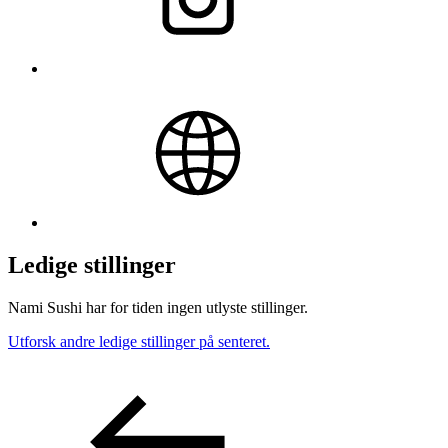
Ledige stillinger
Nami Sushi har for tiden ingen utlyste stillinger.
Utforsk andre ledige stillinger på senteret.