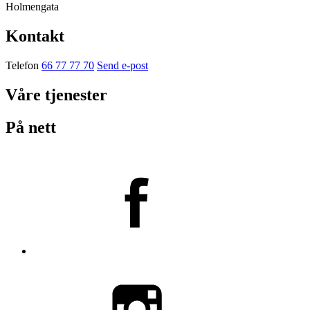
Holmengata
Kontakt
Telefon
66 77 77 70
Send e-post
Våre tjenester
På nett