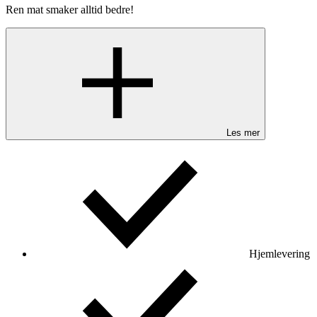
Ren mat smaker alltid bedre!
Les mer
Hjemlevering