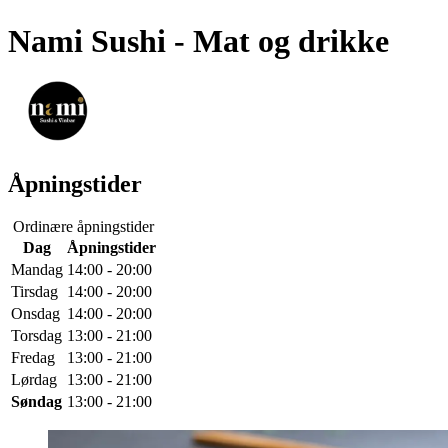
Nami Sushi
- Mat og drikke
Åpningstider
Ordinære åpningstider
Dag
Åpningstider
Mandag
14:00 - 20:00
Tirsdag
14:00 - 20:00
Onsdag
14:00 - 20:00
Torsdag
13:00 - 21:00
Fredag
13:00 - 21:00
Lørdag
13:00 - 21:00
Søndag
13:00 - 21:00