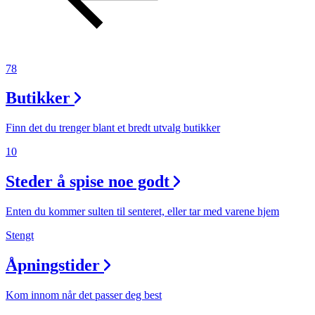
78
Butikker
Finn det du trenger blant et bredt utvalg butikker
10
Steder å spise noe godt
Enten du kommer sulten til senteret, eller tar med varene hjem
Stengt
Åpningstider
Kom innom når det passer deg best