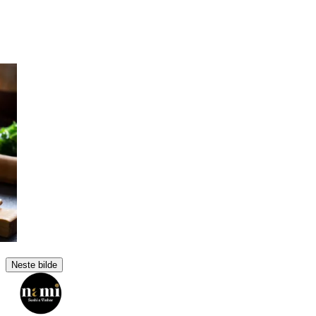
Neste bilde