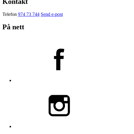
Kontakt
Telefon
974 73 744
Send e-post
På nett