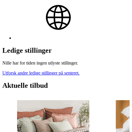
Ledige stillinger
Nille har for tiden ingen utlyste stillinger.
Utforsk andre ledige stillinger på senteret.
Aktuelle tilbud