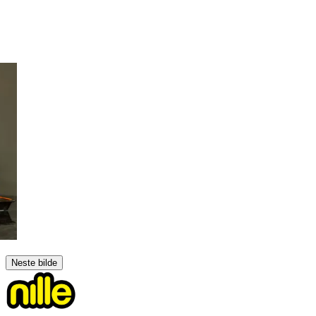
Neste bilde