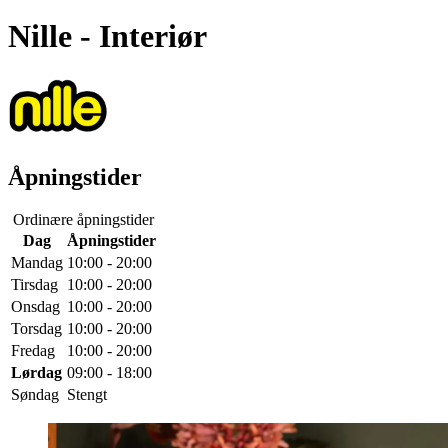
Nille
- Interiør
Åpningstider
Ordinære åpningstider
Dag
Åpningstider
Mandag
10:00 - 20:00
Tirsdag
10:00 - 20:00
Onsdag
10:00 - 20:00
Torsdag
10:00 - 20:00
Fredag
10:00 - 20:00
Lørdag
09:00 - 18:00
Søndag
Stengt