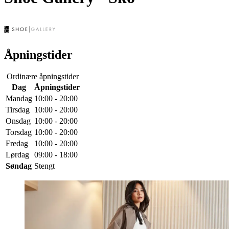
Åpningstider
Ordinære åpningstider
Dag
Åpningstider
Mandag
10:00 - 20:00
Tirsdag
10:00 - 20:00
Onsdag
10:00 - 20:00
Torsdag
10:00 - 20:00
Fredag
10:00 - 20:00
Lørdag
09:00 - 18:00
Søndag
Stengt