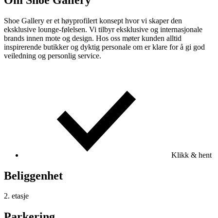
Shoe Gallery er et høyprofilert konsept hvor vi skaper den
eksklusive lounge-følelsen. Vi tilbyr eksklusive og internasjonale
brands innen mote og design. Hos oss møter kunden alltid
inspirerende butikker og dyktig personale om er klare for å gi god
veiledning og personlig service.
Klikk & hent
Beliggenhet
2. etasje
Parkering