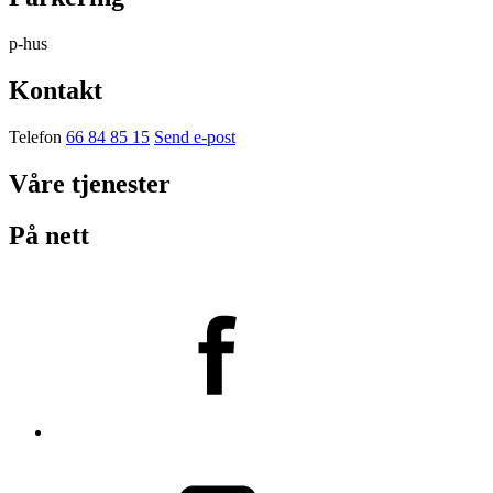
p-hus
Kontakt
Telefon
66 84 85 15
Send e-post
Våre tjenester
På nett