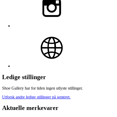
Ledige stillinger
Shoe Gallery har for tiden ingen utlyste stillinger.
Utforsk andre ledige stillinger på senteret.
Aktuelle merkevarer