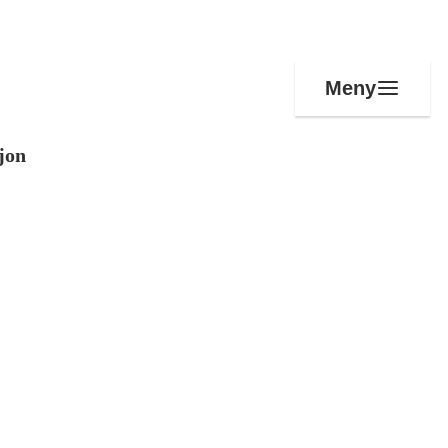
Meny
jon