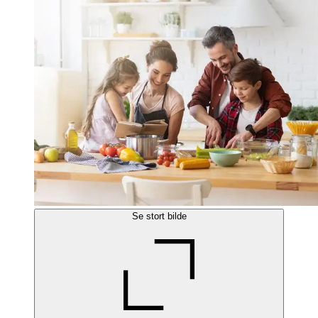
Se stort bilde