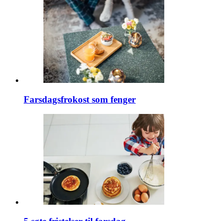
Farsdagsfrokost som fenger