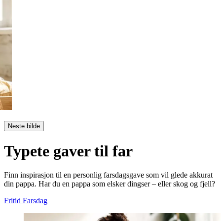
Neste bilde
Typete gaver til far
Finn inspirasjon til en personlig farsdagsgave som vil glede akkurat
din pappa. Har du en pappa som elsker dingser – eller skog og fjell?
Fritid
Farsdag