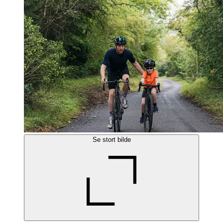
Se stort bilde