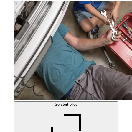
Se stort bilde