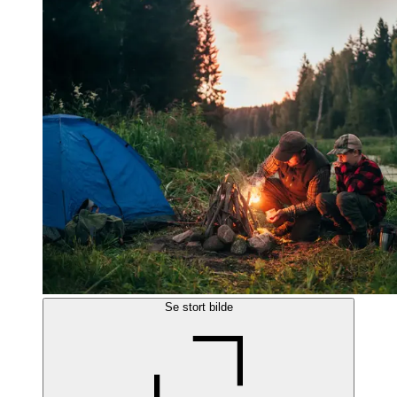
Se stort bilde