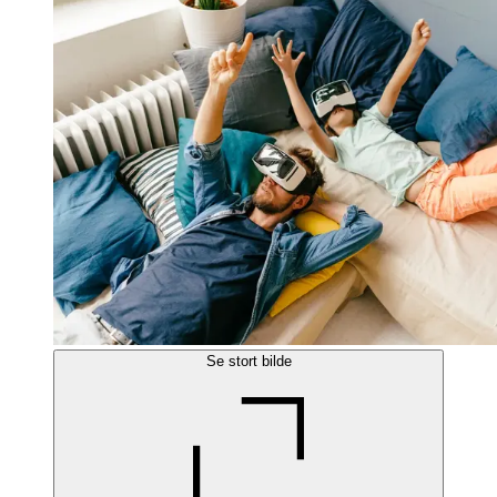
Se stort bilde