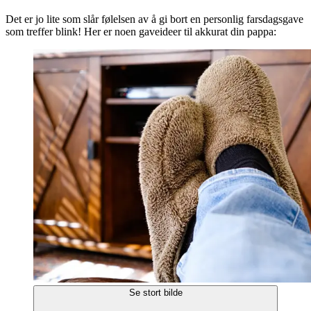
Det er jo lite som slår følelsen av å gi bort en personlig farsdagsgave
som treffer blink! Her er noen gaveideer til akkurat din pappa:
Se stort bilde