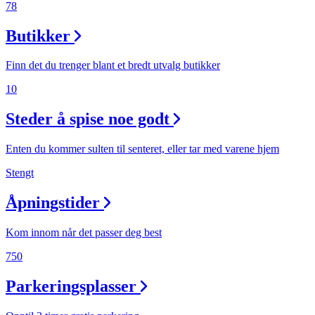
78
Butikker
Finn det du trenger blant et bredt utvalg butikker
10
Steder å spise noe godt
Enten du kommer sulten til senteret, eller tar med varene hjem
Stengt
Åpningstider
Kom innom når det passer deg best
750
Parkeringsplasser