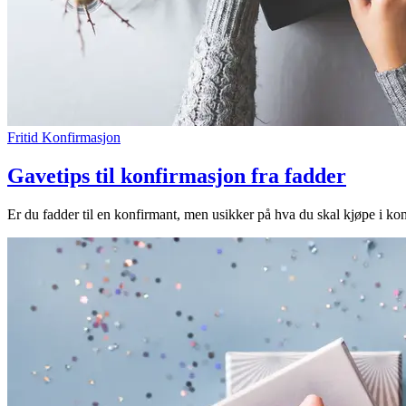
Fritid
Konfirmasjon
Gavetips til konfirmasjon fra fadder
Er du fadder til en konfirmant, men usikker på hva du skal kjøpe i ko