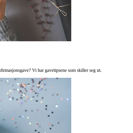
nfirmasjonsgave? Vi har gavetipsene som skiller seg ut.