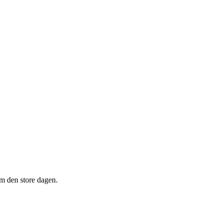
om den store dagen.