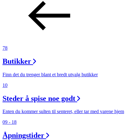
78
Butikker
Finn det du trenger blant et bredt utvalg butikker
10
Steder å spise noe godt
Enten du kommer sulten til senteret, eller tar med varene hjem
09 - 18
Åpningstider