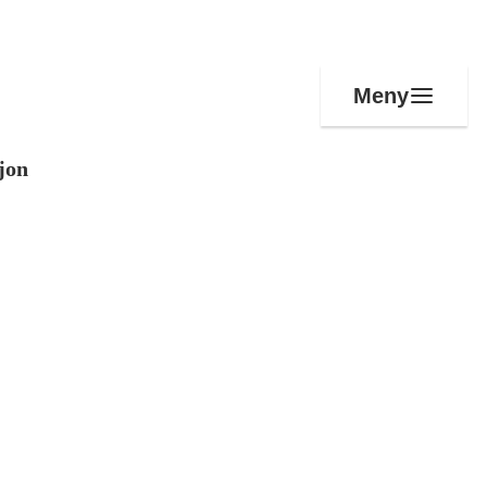
Meny
jon