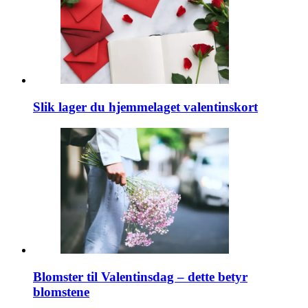
Slik lager du hjemmelaget valentinskort
Blomster til Valentinsdag – dette betyr
blomstene