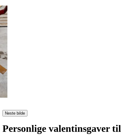
Neste bilde
Personlige valentinsgaver til