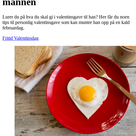
mannen
Lurer du på hva du skal gi i valentinsgave til han? Her får du noen
tips til personlig valentinsgave som kan muntre han opp på en kald
februardag.
Fritid
Valentinsdag