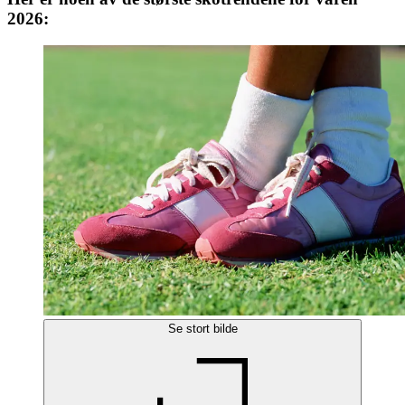
2026:
Se stort bilde