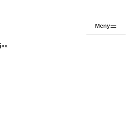
Meny
jon