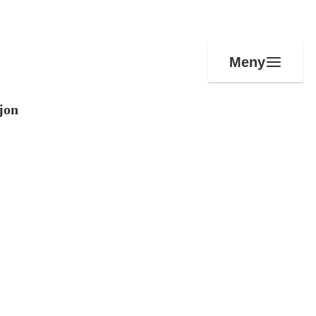
Meny
jon