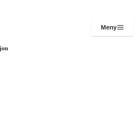
Meny
jon