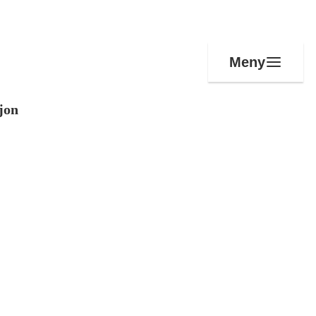
Meny
jon