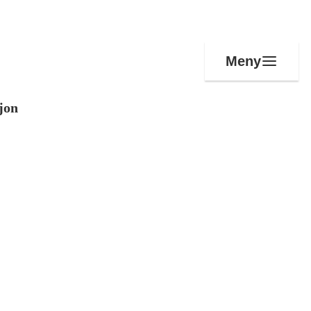
Meny
jon