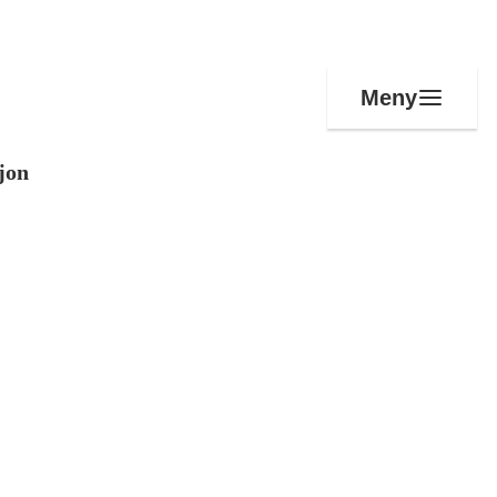
Meny
jon