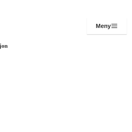
Meny
jon