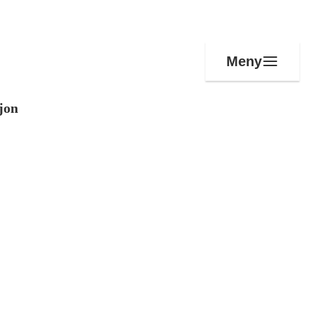
Meny
jon