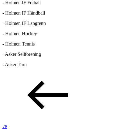
- Holmen IF Fotball
- Holmen IF Håndball
- Holmen IF Langrenn
- Holmen Hockey
- Holmen Tennis
- Asker Seilforening
- Asker Turn
78