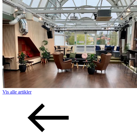
Vis alle
artikler