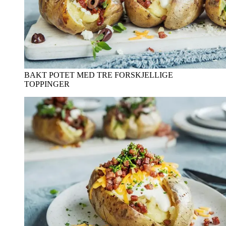
BAKT POTET MED TRE FORSKJELLIGE
TOPPINGER