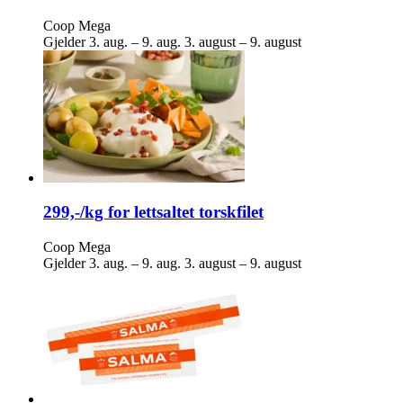
Coop Mega
Gjelder
3. aug. – 9. aug.
3. august – 9. august
299,-/kg for lettsaltet torskfilet
Coop Mega
Gjelder
3. aug. – 9. aug.
3. august – 9. august