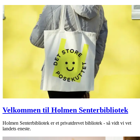
Velkommen til Holmen Senterbibliotek
Holmen Senterbibliotek er et privatdrevet bibliotek - så vidt vi vet
landets eneste.