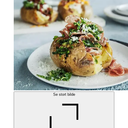
Se stort bilde