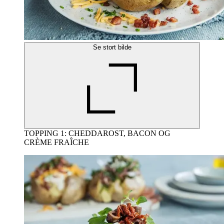
Se stort bilde
TOPPING 1: CHEDDAROST, BACON OG
CRÈME FRAÎCHE