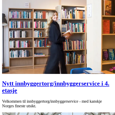
Nytt innbyggertorg/innbyggerservice i 4.
etasje
Velkommen til innbyggertorg/innbyggerservice - med kanskje
Norges fineste utsikt.