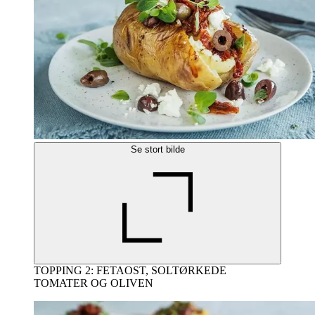
Se stort bilde
TOPPING 2: FETAOST, SOLTØRKEDE
TOMATER OG OLIVEN