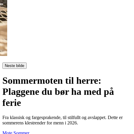
Neste bilde
Sommermoten til herre:
Plaggene du bør ha med på
ferie
Fra klassisk og fargesprakende, til stilfullt og avslappet. Dette er
sommerens klestrender for menn i 2026.
Mote
Sommer