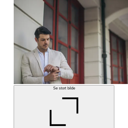
Se stort bilde