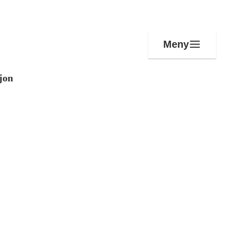
Meny
jon