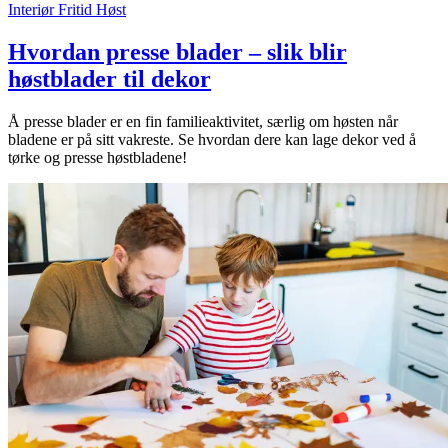
Interiør
Fritid
Høst
Hvordan presse blader – slik blir
høstblader til dekor
Å presse blader er en fin familieaktivitet, særlig om høsten når
bladene er på sitt vakreste. Se hvordan dere kan lage dekor ved å
tørke og presse høstbladene!