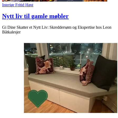
Interiør
Fritid
Høst
Nytt liv til gamle møbler
Gi Dine Skatter et Nytt Liv: Skreddersøm og Ekspertise hos Leon
Båtkalesjer