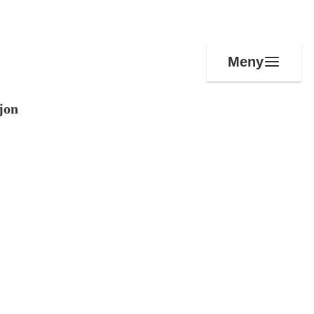
Meny
jon